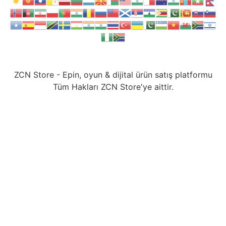
ZCN Store - Epin, oyun & dijital ürün satış platformu
Tüm Hakları ZCN Store'ye aittir.