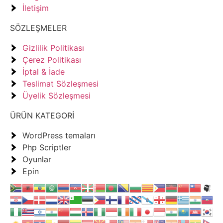
İletişim
SÖZLEŞMELER
Gizlilik Politikası
Çerez Politikası
İptal & İade
Teslimat Sözleşmesi
Üyelik Sözleşmesi
ÜRÜN KATEGORİ
WordPress temaları
Php Scriptler
Oyunlar
Epin