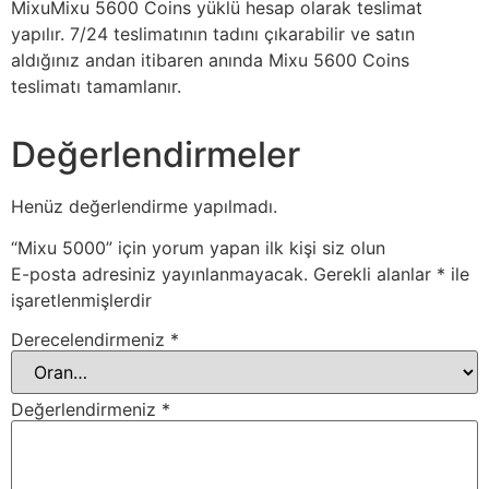
MixuMixu 5600 Coins yüklü hesap olarak teslimat
yapılır. 7/24 teslimatının tadını çıkarabilir ve satın
aldığınız andan itibaren anında Mixu 5600 Coins
teslimatı tamamlanır.
Değerlendirmeler
Henüz değerlendirme yapılmadı.
“Mixu 5000” için yorum yapan ilk kişi siz olun
E-posta adresiniz yayınlanmayacak.
Gerekli alanlar
*
ile
işaretlenmişlerdir
Derecelendirmeniz
*
Değerlendirmeniz
*