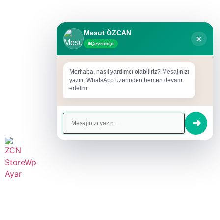
Mesut ÖZCAN
×
Çevrimiçi
Merhaba, nasıl yardımcı olabiliriz? Mesajınızı
yazın, WhatsApp üzerinden hemen devam
edelim.